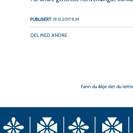
PUBLISERT
19.12.2017 11:39
DEL MED ANDRE
Fann du ikkje det du leitt