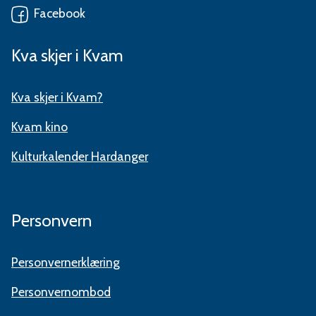
Facebook
Kva skjer i Kvam
Kva skjer i Kvam?
Kvam kino
Kulturkalender Hardanger
Personvern
Personvernerklæring
Personvernombod