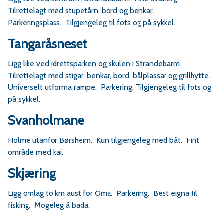
Tilrettelagt med stupetårn, bord og benkar.
Parkeringsplass. Tilgjengeleg til fots og på sykkel.
Tangaråsneset
Ligg like ved idrettsparken og skulen i Strandebarm.
Tilrettelagt med stigar, benkar, bord, bålplassar og grillhytte.
Universelt utforma rampe. Parkering. Tilgjengeleg til fots og
på sykkel.
Svanholmane
Holme utanfor Børsheim. Kun tilgjengeleg med båt. Fint
område med kai.
Skjæring
Ligg omlag to km aust for Oma. Parkering. Best eigna til
fisking. Mogeleg å bada.