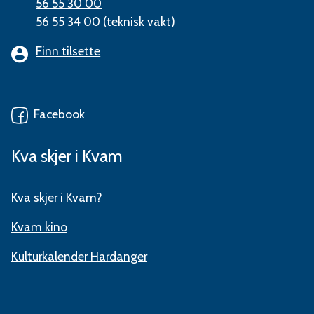
56 55 30 00
56 55 34 00
(teknisk vakt)
Finn tilsette
Facebook
Kva skjer i Kvam
Kva skjer i Kvam?
Kvam kino
Kulturkalender Hardanger