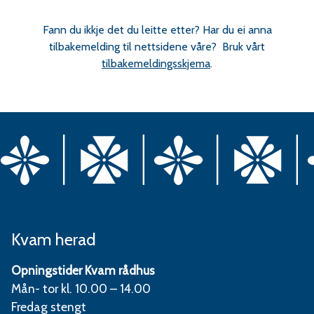
Fann du ikkje det du leitte etter? Har du ei anna
tilbakemelding til nettsidene våre? Bruk vårt
tilbakemeldingsskjema
.
Kvam herad
Opningstider Kvam rådhus
Mån- tor kl. 10.00 – 14.00
Fredag stengt