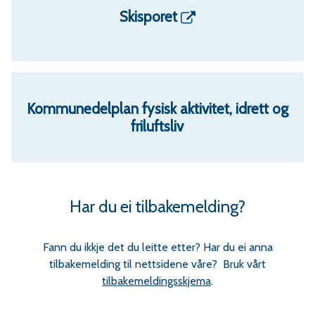
Skisporet
Kommunedelplan fysisk aktivitet, idrett og
friluftsliv
Har du ei tilbakemelding?
Fann du ikkje det du leitte etter? Har du ei anna
tilbakemelding til nettsidene våre? Bruk vårt
tilbakemeldingsskjema
.