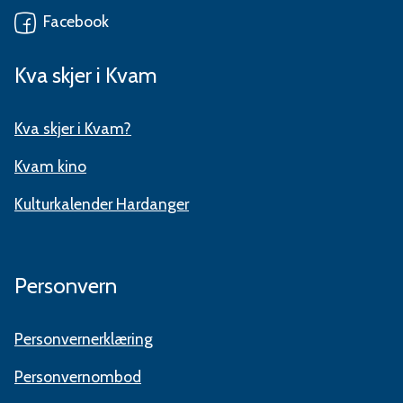
Facebook
Kva skjer i Kvam
Kva skjer i Kvam?
Kvam kino
Kulturkalender Hardanger
Personvern
Personvernerklæring
Personvernombod