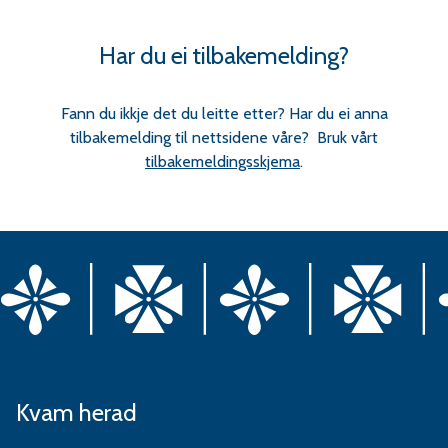
Har du ei tilbakemelding?
Fann du ikkje det du leitte etter? Har du ei anna
tilbakemelding til nettsidene våre? Bruk vårt
tilbakemeldingsskjema
.
Kvam herad