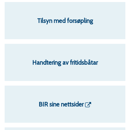
Tilsyn med forsøpling
Handtering av fritidsbåtar
BIR sine nettsider