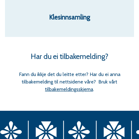
Klesinnsamling
Har du ei tilbakemelding?
Fann du ikkje det du leitte etter? Har du ei anna
tilbakemelding til nettsidene våre? Bruk vårt
tilbakemeldingsskjema
.