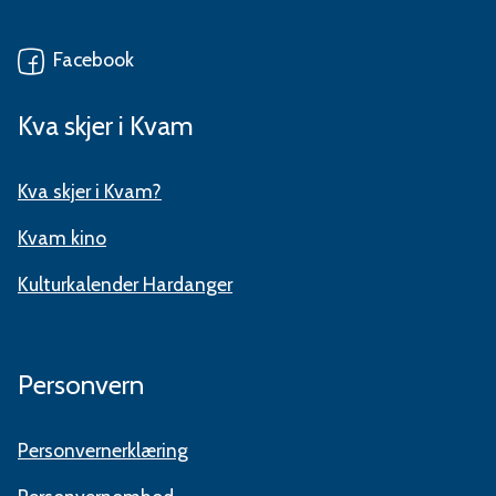
Facebook
Kva skjer i Kvam
Kva skjer i Kvam?
Kvam kino
Kulturkalender Hardanger
Personvern
Personvernerklæring