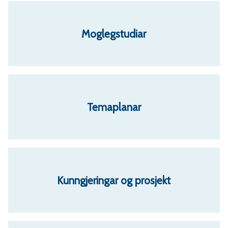
Moglegstudiar
Temaplanar
Kunngjeringar og prosjekt