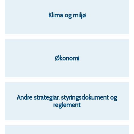
Klima og miljø
Økonomi
Andre strategiar, styringsdokument og
reglement