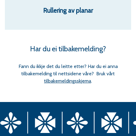
Rullering av planar
Har du ei tilbakemelding?
Fann du ikkje det du leitte etter? Har du ei anna
tilbakemelding til nettsidene våre? Bruk vårt
tilbakemeldingsskjema
.