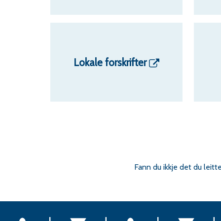
Lokale forskrifter
Fann du ikkje det du leitt