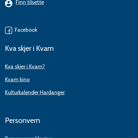
Finn tilsette
Facebook
Kva skjer i Kvam
Kva skjer i Kvam?
Kvam kino
Kulturkalender Hardanger
Personvern