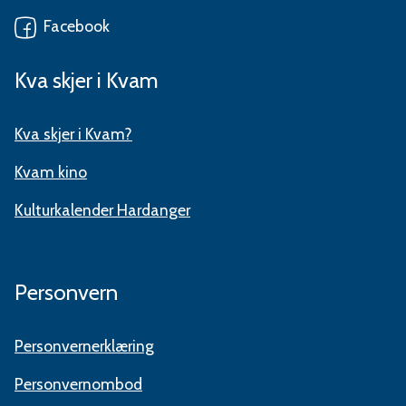
Facebook
Kva skjer i Kvam
Kva skjer i Kvam?
Kvam kino
Kulturkalender Hardanger
Personvern
Personvernerklæring
Personvernombod