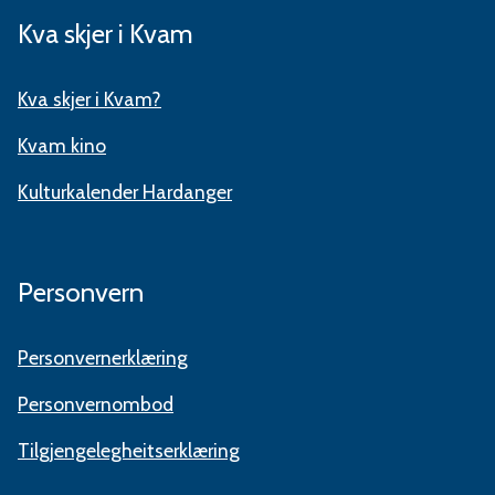
Kva skjer i Kvam
Kva skjer i Kvam?
Kvam kino
Kulturkalender Hardanger
Personvern
Personvernerklæring
Personvernombod
Tilgjengelegheitserklæring