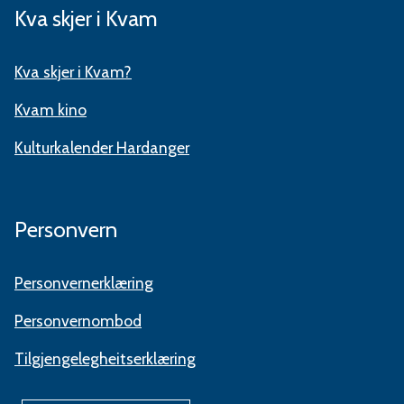
Kva skjer i Kvam
Kva skjer i Kvam?
Kvam kino
Kulturkalender Hardanger
Personvern
Personvernerklæring
Personvernombod
Tilgjengelegheitserklæring