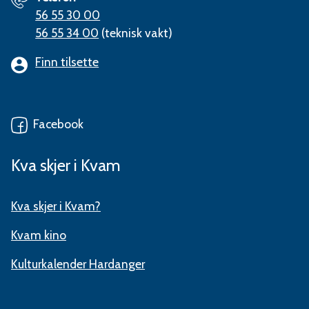
56 55 30 00
56 55 34 00
(teknisk vakt)
Finn tilsette
Facebook
Kva skjer i Kvam
Kva skjer i Kvam?
Kvam kino
Kulturkalender Hardanger