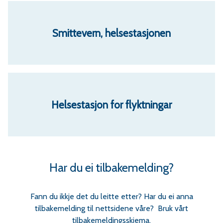
Smittevern, helsestasjonen
Helsestasjon for flyktningar
Har du ei tilbakemelding?
Fann du ikkje det du leitte etter? Har du ei anna
tilbakemelding til nettsidene våre? Bruk vårt
tilbakemeldingsskjema
.