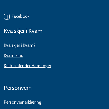
Facebook
Kva skjer i Kvam
Kva skjer i Kvam?
Kvam kino
Kulturkalender Hardanger
Personvern
Personvernerklæring