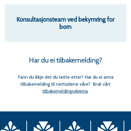
Konsultasjonsteam ved bekymring for
born
Har du ei tilbakemelding?
Fann du ikkje det du leitte etter? Har du ei anna
tilbakemelding til nettsidene våre? Bruk vårt
tilbakemeldingsskjema
.