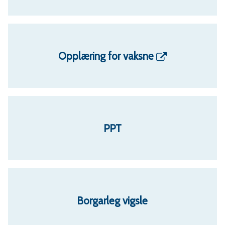
Opplæring for vaksne
PPT
Borgarleg vigsle